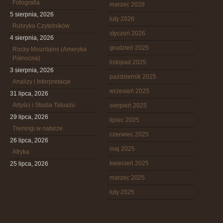
Fotografia
marzec 2026
5 sierpnia, 2026
luty 2026
Rubryka Czytelników
styczeń 2026
4 sierpnia, 2026
grudzień 2025
Rocky Mountains (Ameryka
Północna)
listopad 2025
3 sierpnia, 2026
październik 2025
Analizy i Interpretacje
wrzesień 2025
31 lipca, 2026
Artyści i Studia Tatuażu
sierpień 2025
29 lipca, 2026
lipiec 2025
Treningi w naturze
czerwiec 2025
26 lipca, 2026
maj 2025
Afryka
kwiecień 2025
25 lipca, 2026
marzec 2025
luty 2025