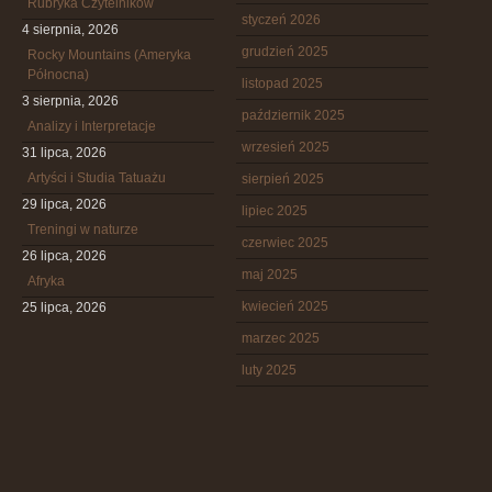
Rubryka Czytelników
styczeń 2026
4 sierpnia, 2026
grudzień 2025
Rocky Mountains (Ameryka
Północna)
listopad 2025
3 sierpnia, 2026
październik 2025
Analizy i Interpretacje
wrzesień 2025
31 lipca, 2026
Artyści i Studia Tatuażu
sierpień 2025
29 lipca, 2026
lipiec 2025
Treningi w naturze
czerwiec 2025
26 lipca, 2026
maj 2025
Afryka
kwiecień 2025
25 lipca, 2026
marzec 2025
luty 2025