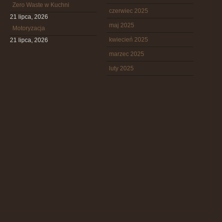
Zero Waste w Kuchni
czerwiec 2025
21 lipca, 2026
maj 2025
Motoryzacja
kwiecień 2025
21 lipca, 2026
marzec 2025
luty 2025