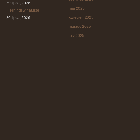
29 lipca, 2026
maj 2025
Treningi w naturze
kwiecień 2025
26 lipca, 2026
marzec 2025
luty 2025