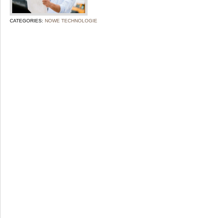
CATEGORIES:
NOWE TECHNOLOGIE