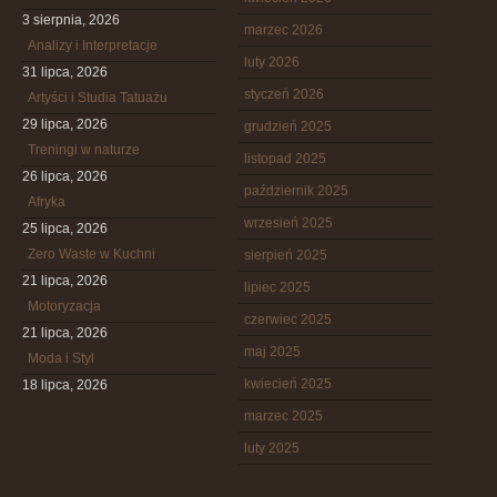
3 sierpnia, 2026
marzec 2026
Analizy i Interpretacje
luty 2026
31 lipca, 2026
styczeń 2026
Artyści i Studia Tatuażu
29 lipca, 2026
grudzień 2025
Treningi w naturze
listopad 2025
26 lipca, 2026
październik 2025
Afryka
wrzesień 2025
25 lipca, 2026
Zero Waste w Kuchni
sierpień 2025
21 lipca, 2026
lipiec 2025
Motoryzacja
czerwiec 2025
21 lipca, 2026
maj 2025
Moda i Styl
kwiecień 2025
18 lipca, 2026
marzec 2025
luty 2025