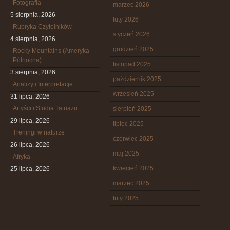
Fotografia
marzec 2026
5 sierpnia, 2026
luty 2026
Rubryka Czytelników
styczeń 2026
4 sierpnia, 2026
grudzień 2025
Rocky Mountains (Ameryka
Północna)
listopad 2025
3 sierpnia, 2026
październik 2025
Analizy i Interpretacje
wrzesień 2025
31 lipca, 2026
Artyści i Studia Tatuażu
sierpień 2025
29 lipca, 2026
lipiec 2025
Treningi w naturze
czerwiec 2025
26 lipca, 2026
maj 2025
Afryka
kwiecień 2025
25 lipca, 2026
marzec 2025
luty 2025