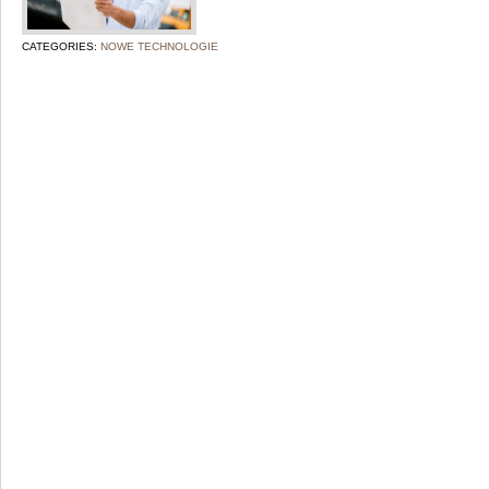
CATEGORIES:
NOWE TECHNOLOGIE