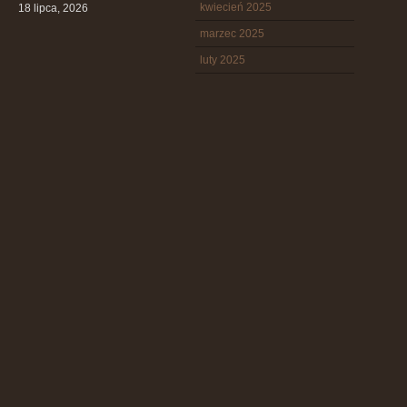
kwiecień 2025
18 lipca, 2026
marzec 2025
luty 2025