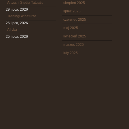
Artyści i Studia Tatuażu
sierpień 2025
29 lipca, 2026
lipiec 2025
Treningi w naturze
czerwiec 2025
26 lipca, 2026
maj 2025
Afryka
kwiecień 2025
25 lipca, 2026
marzec 2025
luty 2025